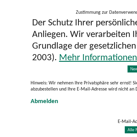
Zustimmung zur Datenverwen
Der Schutz Ihrer persönlich
Anliegen. Wir verarbeiten I
Grundlage der gesetzlich
2003).
Mehr Informationen.
Hinweis: Wir nehmen Ihre Privatsphäre sehr ernst! Si
abzubestellen und Ihre E-Mail-Adresse wird nicht an 
Abmelden
E-Mail-Ad