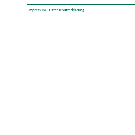
Impressum
Datenschutzerklärung